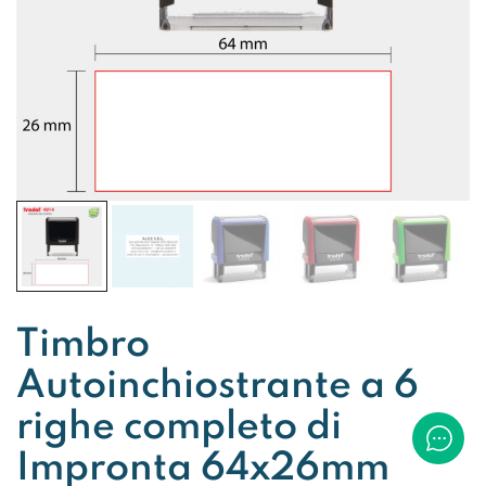
Timbro
Autoinchiostrante a 6
righe completo di
Impronta 64x26mm