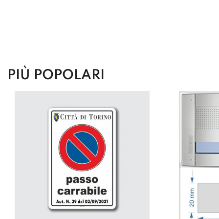
PIÙ POPOLARI