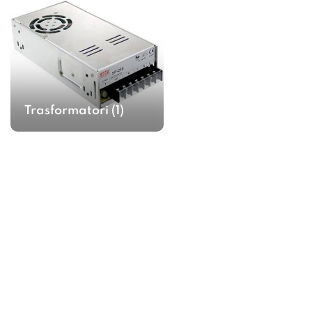
Trasformatori
(1)