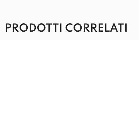
PRODOTTI CORRELATI