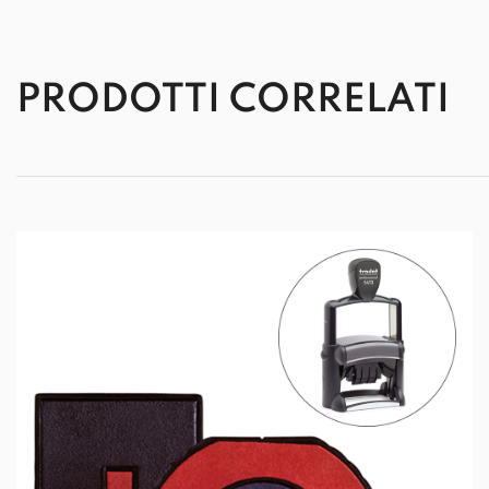
PRODOTTI CORRELATI