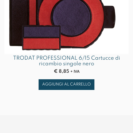
TRODAT PROFESSIONAL 6/15 Cartucce di
ricambio singole nero
€
8,85
+ IVA
AGGIUNGI AL CARRELLO