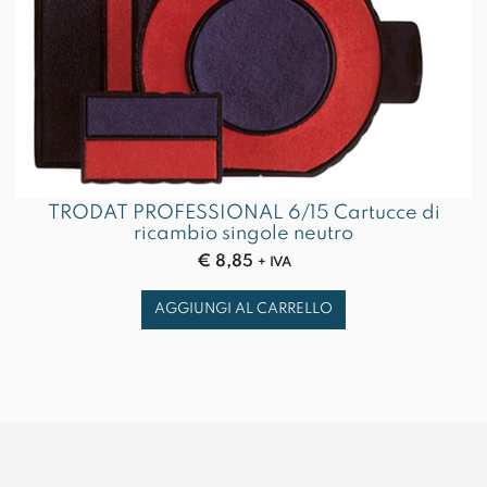
TRODAT PROFESSIONAL 6/15 Cartucce di
ricambio singole neutro
€
8,85
+ IVA
AGGIUNGI AL CARRELLO