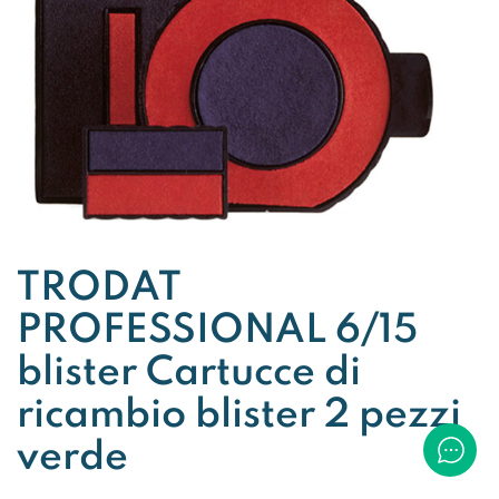
TRODAT
PROFESSIONAL 6/15
blister Cartucce di
ricambio blister 2 pezzi
verde