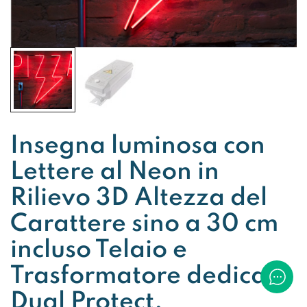
Insegna luminosa con
Lettere al Neon in
Rilievo 3D Altezza del
Carattere sino a 30 cm
incluso Telaio e
Trasformatore dedicato
Dual Protect.