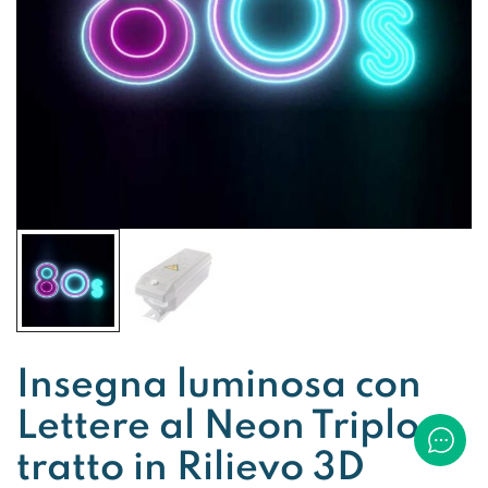
Insegna luminosa con
Lettere al Neon Triplo
tratto in Rilievo 3D