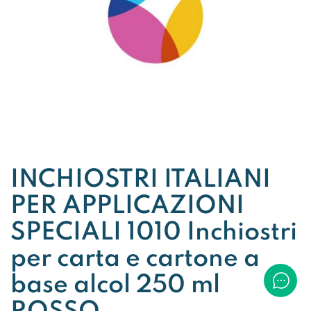
INCHIOSTRI ITALIANI
PER APPLICAZIONI
SPECIALI 1010 Inchiostri
per carta e cartone a
base alcol 250 ml