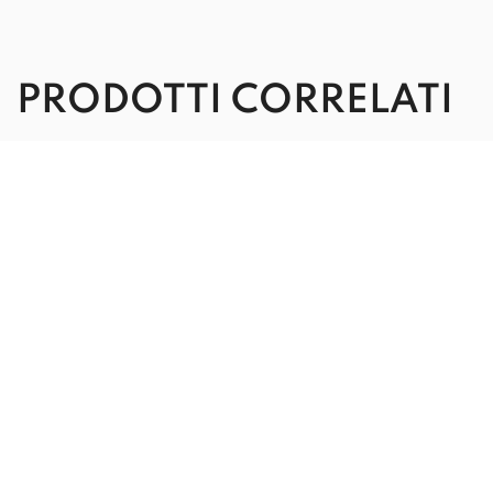
PRODOTTI CORRELATI