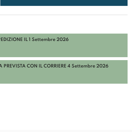
PEDIZIONE IL
1 Settembre 2026
 PREVISTA CON IL CORRIERE
4 Settembre 2026