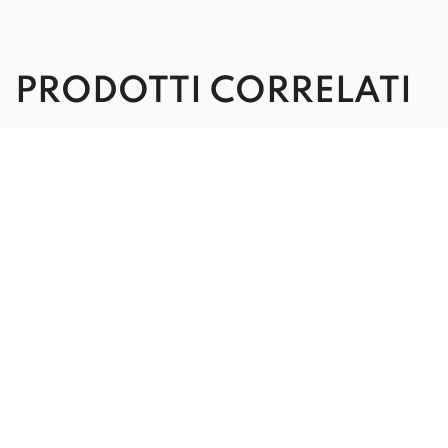
PRODOTTI CORRELATI