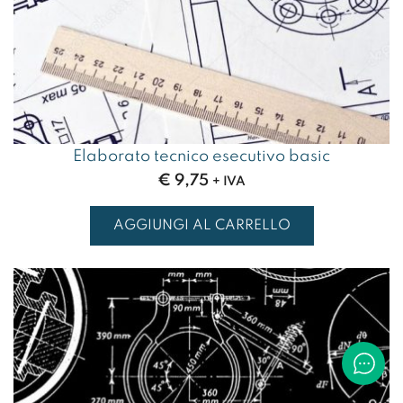
Elaborato tecnico esecutivo basic
€
9,75
+ IVA
AGGIUNGI AL CARRELLO