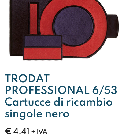
TRODAT
PROFESSIONAL 6/53
Cartucce di ricambio
singole nero
€
4,41
+ IVA