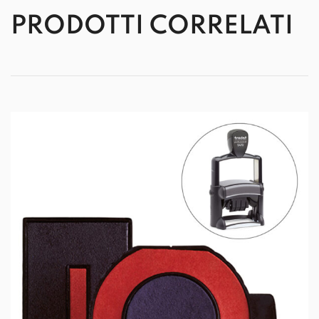
PRODOTTI CORRELATI