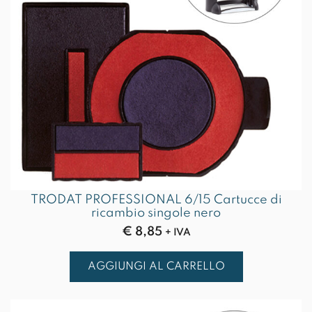
TRODAT PROFESSIONAL 6/15 Cartucce di
ricambio singole nero
€
8,85
+ IVA
AGGIUNGI AL CARRELLO