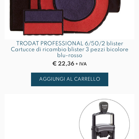
TRODAT PROFESSIONAL 6/50/2 blister
Cartucce di ricambio blister 3 pezzi bicolore
blu-rosso
€
22,36
+ IVA
AGGIUNGI AL CARRELLO