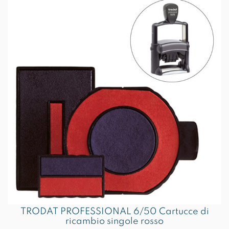
TRODAT PROFESSIONAL 6/50 Cartucce di
ricambio singole rosso