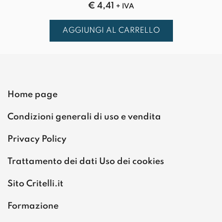
€
4,41
+ IVA
AGGIUNGI AL CARRELLO
Home page
Condizioni generali di uso e vendita
Privacy Policy
Trattamento dei dati Uso dei cookies
Sito Critelli.it
Formazione