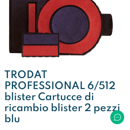
TRODAT
PROFESSIONAL 6/512
blister Cartucce di
ricambio blister 2 pezzi
blu