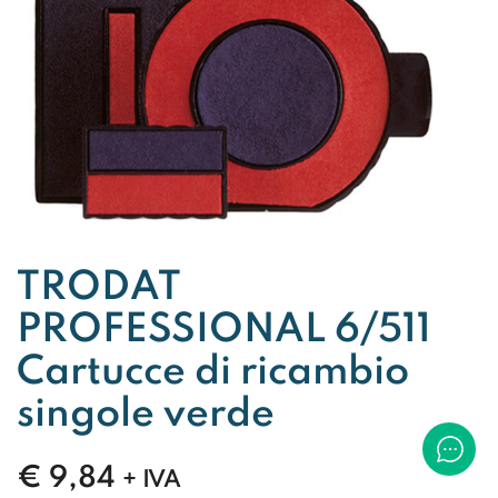
TRODAT
PROFESSIONAL 6/511
Cartucce di ricambio
singole verde
€
9,84
+ IVA