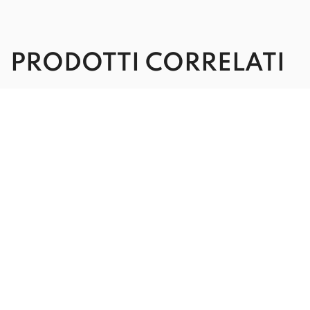
PRODOTTI CORRELATI