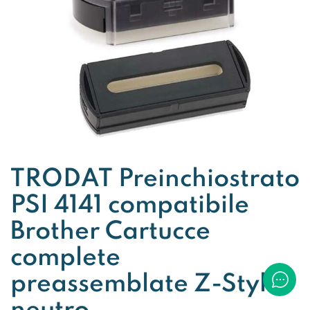
TRODAT Preinchiostrato
PSI 4141 compatibile
Brother Cartucce
complete
preassemblate Z-Style