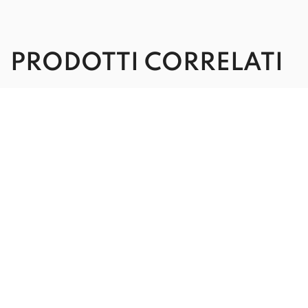
PRODOTTI CORRELATI