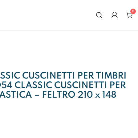
0
al 1972
SIC CUSCINETTI PER TIMBRI
54 CLASSIC CUSCINETTI PER
ASTICA – FELTRO 210 x 148