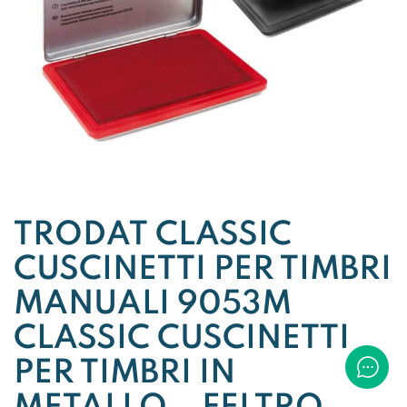
TRODAT CLASSIC
CUSCINETTI PER TIMBRI
MANUALI 9053M
CLASSIC CUSCINETTI
PER TIMBRI IN