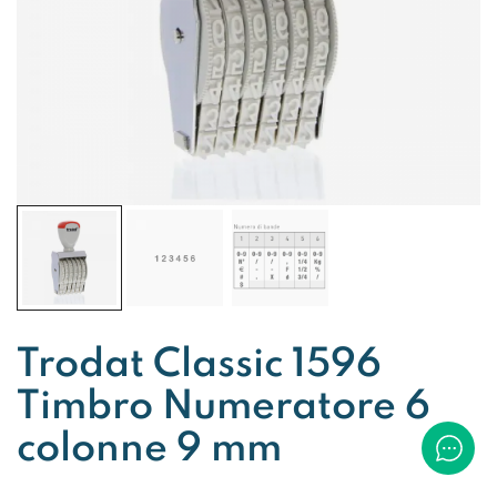
Trodat Classic 1596
Timbro Numeratore 6
colonne 9 mm