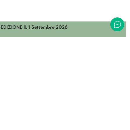
PEDIZIONE IL
1 Settembre 2026