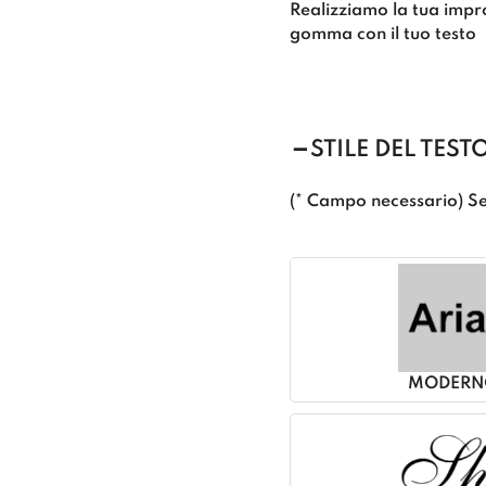
Realizziamo la tua impr
gomma con il tuo testo
STILE DEL TEST
(* Campo necessario) Se
MODERN