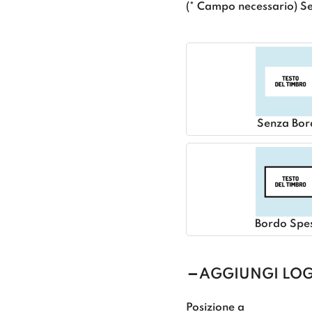
(* Campo necessario) Se
Senza Bor
Bordo Spe
AGGIUNGI LO
Posizione a