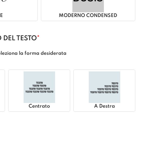
E
MODERNO CONDENSED
 DEL TESTO
*
leziona la forma desiderata
Centrato
A Destra