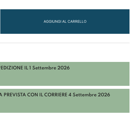
20
AGGIUNGI AL CARRELLO
FO
O
PEDIZIONE IL
1 Settembre 2026
ACT
 PREVISTA CON IL CORRIERE
4 Settembre 2026