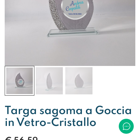
Targa sagoma a Goccia
in Vetro-Cristallo