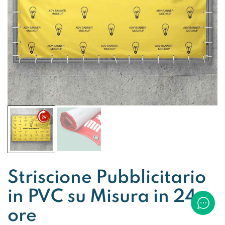
Striscione Pubblicitario
in PVC su Misura in 24
ore