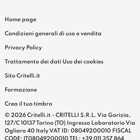
Home page
Condizioni generali di uso e vendita
Privacy Policy
Trattamento dei dati Uso dei cookies
Sito Critelli.it
Formazione
Crea il tuo timbro
© 2026 Critelli.it - CRITELLI S.R.L. Via Gorizia,
127/C 10137 Torino (TO) Ingresso Laboratorio Via
Ogliaro 40 Italy VAT ID: 08049200010 FISCAL
CODE: IT08049200010 TEL: +39 011 357 864