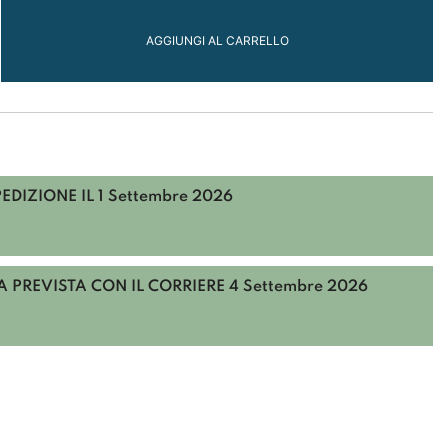
AGGIUNGI AL CARRELLO
A
PEDIZIONE IL
1 Settembre 2026
 PREVISTA CON IL CORRIERE
4 Settembre 2026