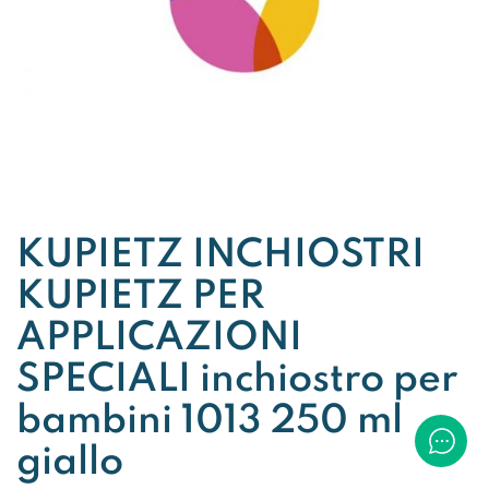
KUPIETZ INCHIOSTRI
KUPIETZ PER
APPLICAZIONI
SPECIALI inchiostro per
bambini 1013 250 ml
giallo