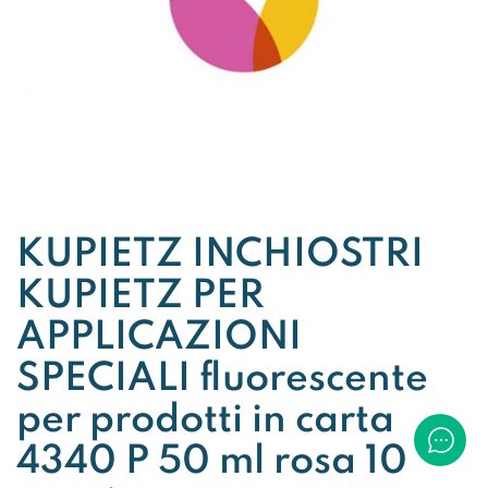
KUPIETZ INCHIOSTRI
KUPIETZ PER
APPLICAZIONI
SPECIALI fluorescente
per prodotti in carta
4340 P 50 ml rosa 10