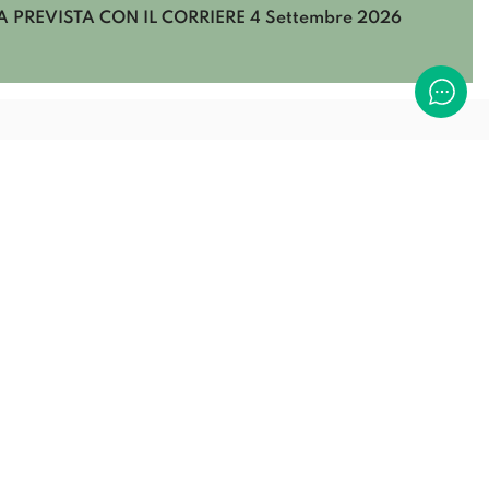
 PREVISTA CON IL CORRIERE
4 Settembre 2026