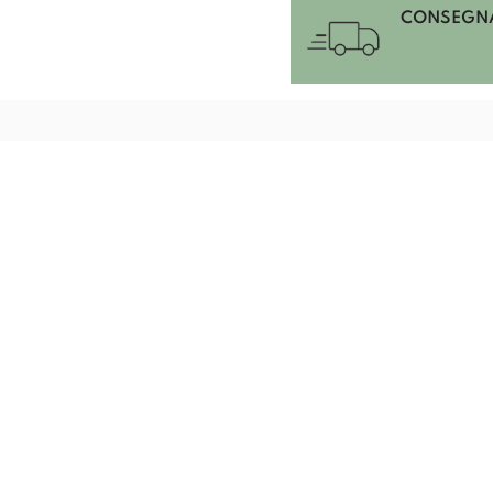
CONSEGNA