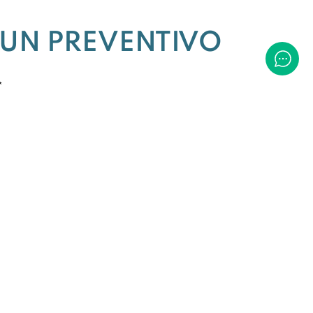
 UN PREVENTIVO
*