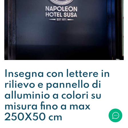
Insegna con lettere in
rilievo e pannello di
alluminio a colori su
misura fino a max
250X50 cm