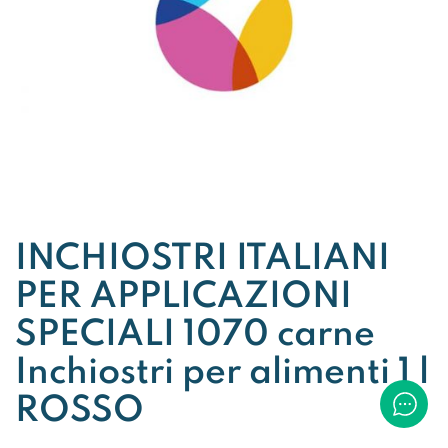
INCHIOSTRI ITALIANI
PER APPLICAZIONI
SPECIALI 1070 carne
Inchiostri per alimenti 1 l
ROSSO