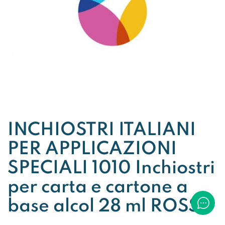
INCHIOSTRI ITALIANI
PER APPLICAZIONI
SPECIALI 1010 Inchiostri
per carta e cartone a
base alcol 28 ml ROSSO