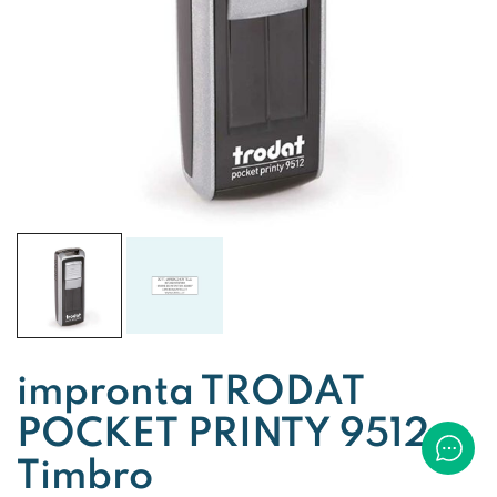
impronta TRODAT
POCKET PRINTY 9512
Timbro