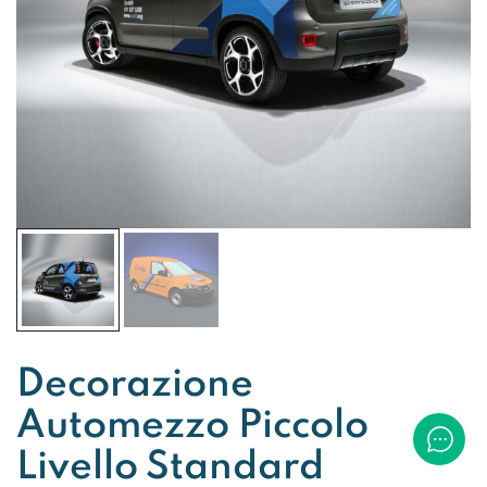
Decorazione
Automezzo Piccolo
Livello Standard