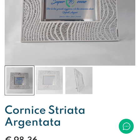
Cornice Striata
Argentata