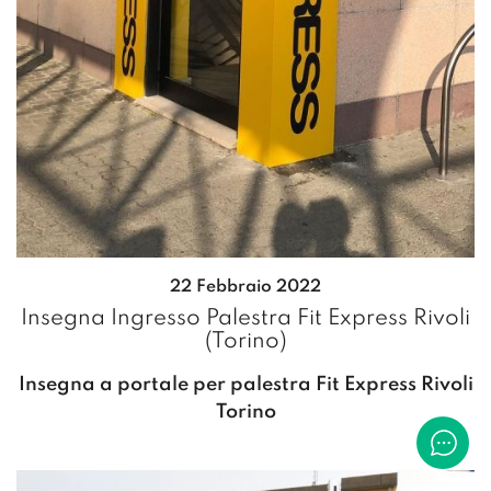
22 Febbraio 2022
Insegna Ingresso Palestra Fit Express Rivoli
(Torino)
Insegna a portale per palestra Fit Express Rivoli
Torino